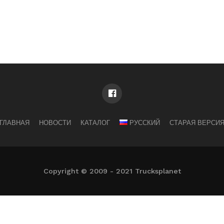
ГЛАВНАЯ
НОВОСТИ
КАТАЛОГ
РУССКИЙ
СТАРАЯ ВЕРСИ
Copyright © 2009 - 2021 Trucksplanet