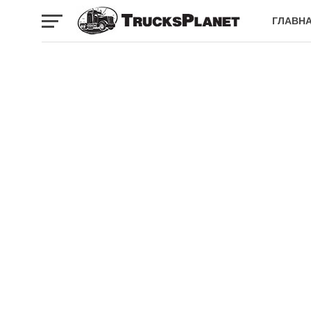
ГЛАВН