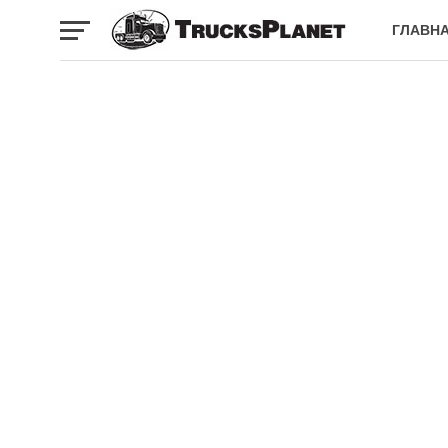
ГЛАВН