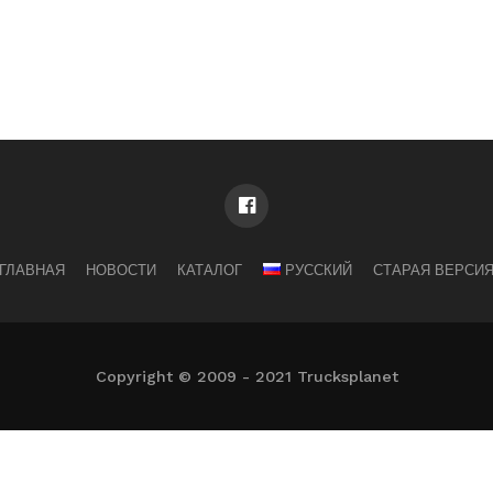
ГЛАВНАЯ
НОВОСТИ
КАТАЛОГ
РУССКИЙ
СТАРАЯ ВЕРСИ
Copyright © 2009 - 2021 Trucksplanet